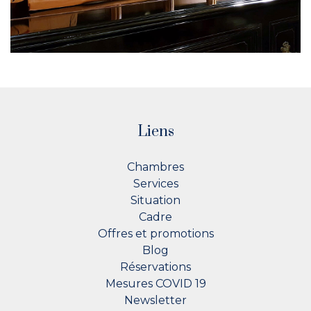
Liens
Chambres
Services
Situation
Cadre
Offres et promotions
Blog
Réservations
Mesures COVID 19
Newsletter