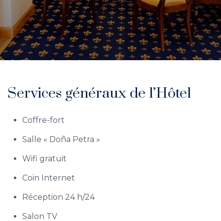
Services généraux de l’Hôtel
Coffre-fort
Salle « Doña Petra »
Wifi gratuit
Coin Internet
Réception 24 h/24
Salon TV