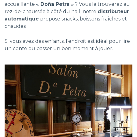
accueillante
« Doña Petra »
? Vous la trouverez au
rez-de-chaussée à côté du hall, notre
distributeur
automatique
propose snacks, boissons fraîches et
chaudes.
Si vous avez des enfants, l’endroit est idéal pour lire
un conte ou passer un bon moment à jouer.