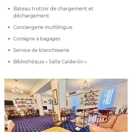
Bateau trottoir de chargement et
déchargement
Conciergerie multilingue
Consigne à bagages
Service de blanchisserie
Bibliothèque « Salle Calderón »