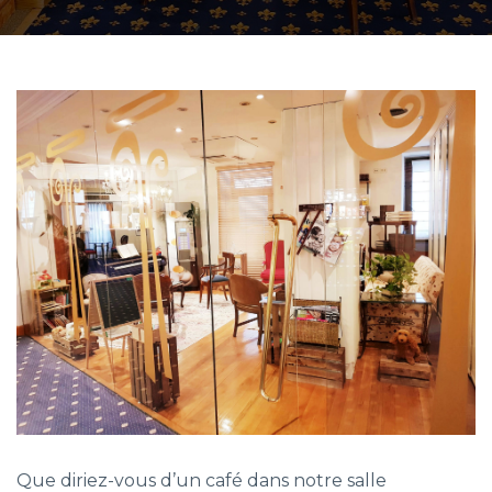
Que diriez-vous d’un café dans notre salle