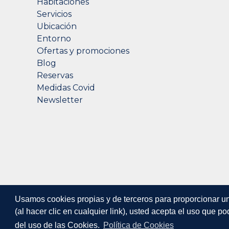
Habitaciones
Servicios
Ubicación
Entorno
Ofertas y promociones
Blog
Reservas
Medidas Covid
Newsletter
Usamos cookies propias y de terceros para proporcionar una
(al hacer clic en cualquier link), usted acepta el uso que 
del uso de las Cookies.
Política de Cookies