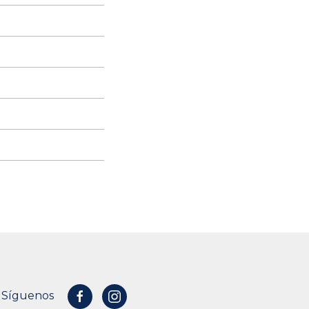
Síguenos