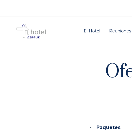
El Hotel
Reuniones
Ofe
Paquetes