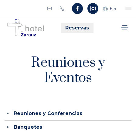
ES
Reservas
Reuniones y
Eventos
Reuniones y Conferencias
Banquetes