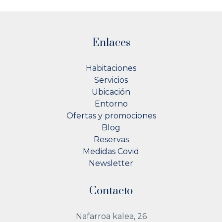
Enlaces
Habitaciones
Servicios
Ubicación
Entorno
Ofertas y promociones
Blog
Reservas
Medidas Covid
Newsletter
Contacto
Nafarroa kalea, 26